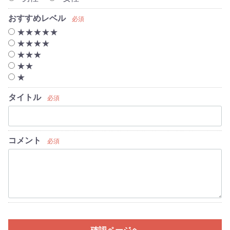
おすすめレベル
必須
★★★★★
★★★★
★★★
★★
★
タイトル
必須
コメント
必須